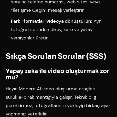
sonuna telefon numarası, web sitesi veya
“İletişime Geçin” mesajı yerleştirin.
Farklı formatları videoya dönüştürün:
Aynı
fotoğraf setinden dikey, kare ve yatay
versiyonlar üretin.
Sıkça Sorulan Sorular (SSS)
Yapay zeka ile video oluşturmak zor
mu?
Hayır. Modern AI video oluşturma araçları
sürükle-bırak mantığıyla çalışır. Teknik bilgi
gerektirmez; fotoğraflarınızı yükleyip birkaç ayar
yapmanız yeterlidir.