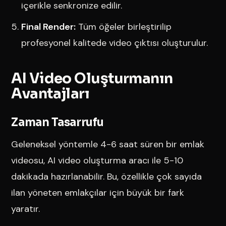
içerikle senkronize edilir.
Final Render:
Tüm öğeler birleştirilip
profesyonel kalitede video çıktısı oluşturulur.
AI Video Oluşturmanın
Avantajları
Zaman Tasarrufu
Geleneksel yöntemle 4-6 saat süren bir emlak
videosu, AI video oluşturma aracı ile 5-10
dakikada hazırlanabilir. Bu, özellikle çok sayıda
ilan yöneten emlakçılar için büyük bir fark
yaratır.