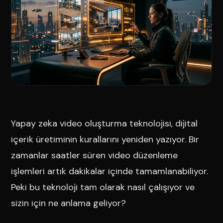
Yapay zeka video oluşturma teknolojisi, dijital
içerik üretiminin kurallarını yeniden yazıyor. Bir
zamanlar saatler süren video düzenleme
işlemleri artık dakikalar içinde tamamlanabiliyor.
Peki bu teknoloji tam olarak nasıl çalışıyor ve
sizin için ne anlama geliyor?