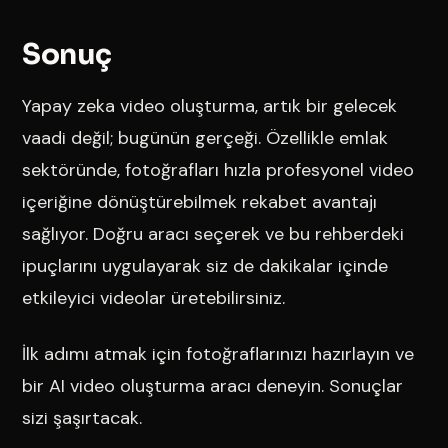
Sonuç
Yapay zeka video oluşturma, artık bir gelecek
vaadi değil; bugünün gerçeği. Özellikle emlak
sektöründe, fotoğrafları hızla profesyonel video
içeriğine dönüştürebilmek rekabet avantajı
sağlıyor. Doğru aracı seçerek ve bu rehberdeki
ipuçlarını uygulayarak siz de dakikalar içinde
etkileyici videolar üretebilirsiniz.
İlk adımı atmak için fotoğraflarınızı hazırlayın ve
bir AI video oluşturma aracı deneyin. Sonuçlar
sizi şaşırtacak.