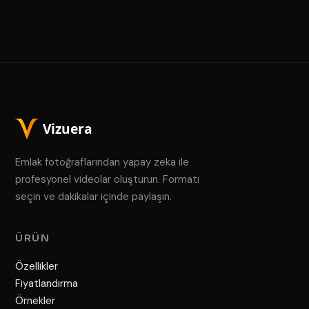
Emlak fotoğraflarından yapay zeka ile
profesyonel videolar oluşturun. Formatı
seçin ve dakikalar içinde paylaşın.
ÜRÜN
Özellikler
Fiyatlandırma
Örnekler