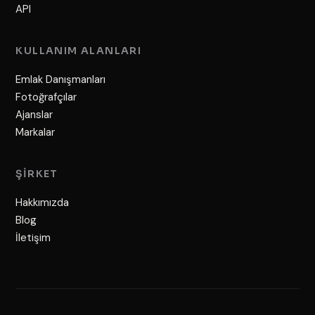
API
KULLANIM ALANLARI
Emlak Danışmanları
Fotoğrafçılar
Ajanslar
Markalar
ŞIRKET
Hakkımızda
Blog
İletişim