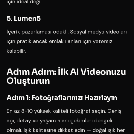
için ideal değil.
5. Lumen5
İçerik pazarlaması odaklı. Sosyal medya videoları
için pratik ancak emlak ilanları için yetersiz
kalabilir.
Adım Adım: İlk AI Videonuzu
Oluşturun
Adım 1: Fotoğraflarınızı Hazırlayın
En az 8-10 yüksek kaliteli fotoğraf seçin. Geniş
açı, detay ve yaşam alanı çekimleri dengeli
olmalı. Işık kalitesine dikkat edin — doğal ışık her