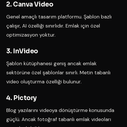
2. Canva Video
Genel amaçlı tasarım platformu. Şablon bazlı
çalışır, AI özelliği sınırlıdır. Emlak için özel
optimizasyon yoktur.
3. InVideo
Şablon kütüphanesi geniş ancak emlak
sektörüne özel şablonlar sınırlı. Metin tabanlı
video oluşturma özelliği bulunur.
4. Pictory
Blog yazılarını videoya dönüştürme konusunda
güçlü. Ancak fotoğraf tabanlı emlak videoları