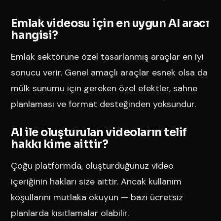
Emlak videosu için en uygun AI aracı
hangisi?
Emlak sektörüne özel tasarlanmış araçlar en iyi
sonucu verir. Genel amaçlı araçlar esnek olsa da
mülk sunumu için gereken özel efektler, sahne
planlaması ve format desteğinden yoksundur.
AI ile oluşturulan videoların telif
hakkı kime aittir?
Çoğu platformda, oluşturduğunuz video
içeriğinin hakları size aittir. Ancak kullanım
koşullarını mutlaka okuyun — bazı ücretsiz
planlarda kısıtlamalar olabilir.