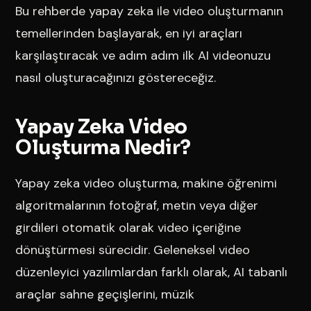
Bu rehberde yapay zeka ile video oluşturmanın
temellerinden başlayarak, en iyi araçları
karşılaştıracak ve adım adım ilk AI videonuzu
nasıl oluşturacağınızı göstereceğiz.
Yapay Zeka Video
Oluşturma Nedir?
Yapay zeka video oluşturma, makine öğrenimi
algoritmalarının fotoğraf, metin veya diğer
girdileri otomatik olarak video içeriğine
dönüştürmesi sürecidir. Geleneksel video
düzenleyici yazılımlardan farklı olarak, AI tabanlı
araçlar sahne geçişlerini, müzik