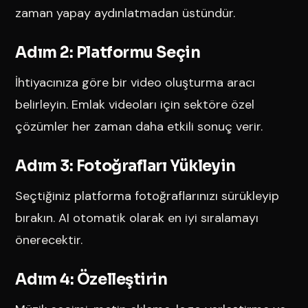
zaman yapay aydınlatmadan üstündür.
Adım 2: Platformu Seçin
İhtiyacınıza göre bir video oluşturma aracı
belirleyin. Emlak videoları için sektöre özel
çözümler her zaman daha etkili sonuç verir.
Adım 3: Fotoğrafları Yükleyin
Seçtiğiniz platforma fotoğraflarınızı sürükleyip
bırakın. AI otomatik olarak en iyi sıralamayı
önerecektir.
Adım 4: Özelleştirin